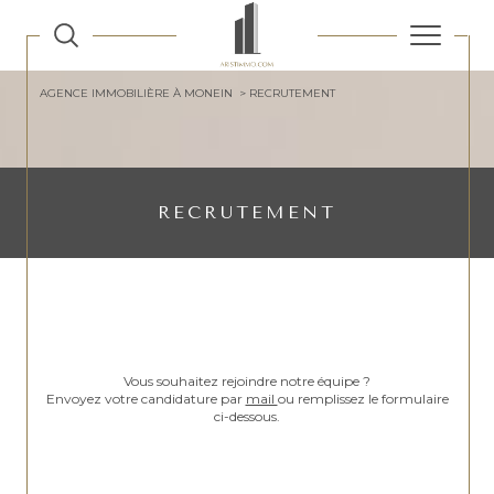
AGENCE IMMOBILIÈRE À MONEIN
RECRUTEMENT
RECRUTEMENT
Vous souhaitez rejoindre notre équipe ?
Envoyez votre candidature par
mail
ou remplissez le formulaire
ci-dessous.