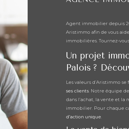
Agent immobilier depuis 20
Aristimmo afin de vous aide
immobilières. Tournez-vou
Un projet immo
Palois ? Décou
Les valeurs d’Aristimmo se
ses clients
. Notre équipe de
dans l’achat, la vente et la
immobilier. Pour chaque c
d’action unique
.