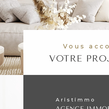
Vous ac
VOTRE PRO
Aristimmo
AGENCE IMMOB