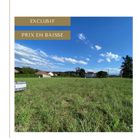
EXCLUSIF
PRIX EN BAISSE