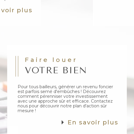
voir plus
Faire louer
VOTRE BIEN
Pour tous bailleurs, générer un revenu foncier
est parfois semé d'embûches ! Découvrez
comment pérenniser votre investissement
avec une approche sûr et efficace. Contactez
nous pour découvrir notre plan d'action sûr
mesure !
En savoir plus