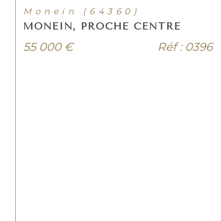
Monein (64360)
MONEIN, PROCHE CENTRE
55 000 €
Réf : 0396