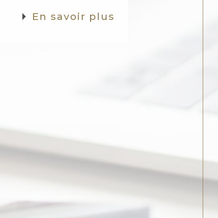
En savoir plus