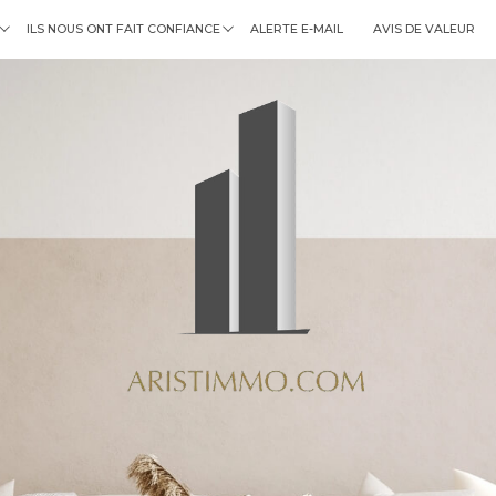
ILS NOUS ONT FAIT CONFIANCE
ALERTE E-MAIL
AVIS DE VALEUR
immobilier professionnel