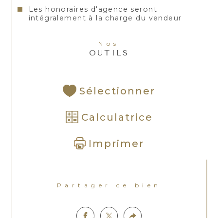
Les honoraires d'agence seront
intégralement à la charge du vendeur
Nos
OUTILS
Sélectionner
Calculatrice
Imprimer
Partager ce bien