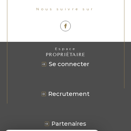
Nous suivre sur
Espace
PROPRIÉTAIRE
se connecter
recrutement
partenaires