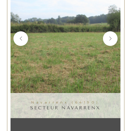
Navarrenx (64190)
SECTEUR NAVARRENX