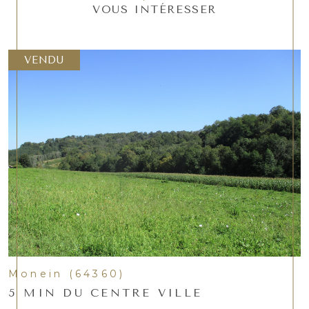
VOUS INTÉRESSER
VENDU
Monein (64360)
5 MIN DU CENTRE VILLE