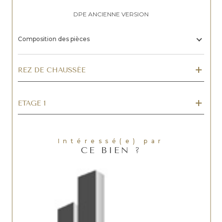
DPE ANCIENNE VERSION
Composition des pièces
REZ DE CHAUSSÉE
ETAGE 1
Intéressé(e) par
CE BIEN ?