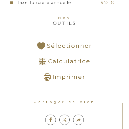
Taxe foncière annuelle
642 €
Nos
OUTILS
Sélectionner
Calculatrice
Imprimer
Partager ce bien