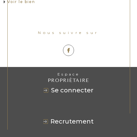
Voir le bien
Nous suivre sur
Espace
PROPRIÉTAIRE
se connecter
recrutement