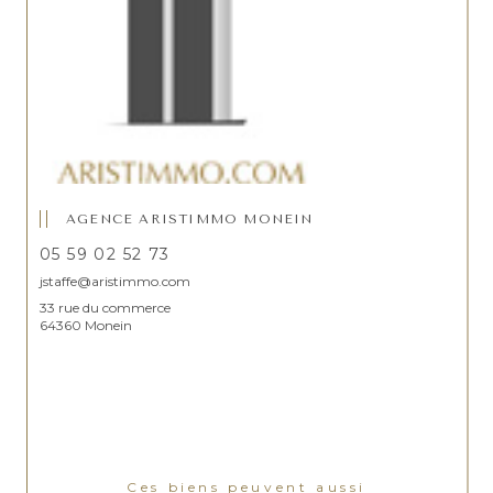
AGENCE ARISTIMMO MONEIN
05 59 02 52 73
jstaffe@aristimmo.com
33 rue du commerce
64360 Monein
Ces biens peuvent aussi