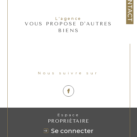
CONTACT
L'agence
VOUS PROPOSE D'AUTRES
BIENS
Nous suivre sur
Espace
PROPRIÉTAIRE
se connecter