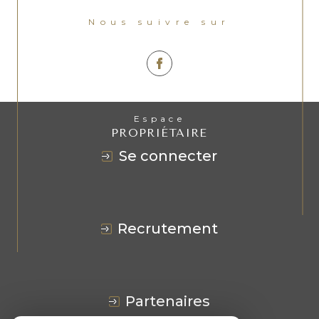
Nous suivre sur
Espace
PROPRIÉTAIRE
se connecter
recrutement
partenaires