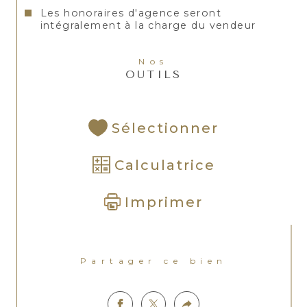
Les honoraires d'agence seront
intégralement à la charge du vendeur
Nos
OUTILS
Sélectionner
Calculatrice
Imprimer
Partager ce bien