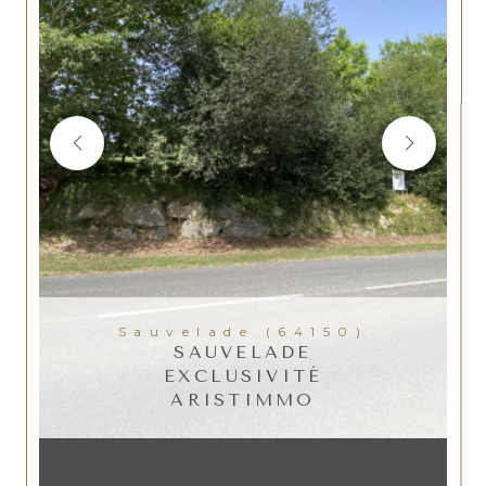
Sauvelade (64150)
SAUVELADE
EXCLUSIVITÉ
ARISTIMMO