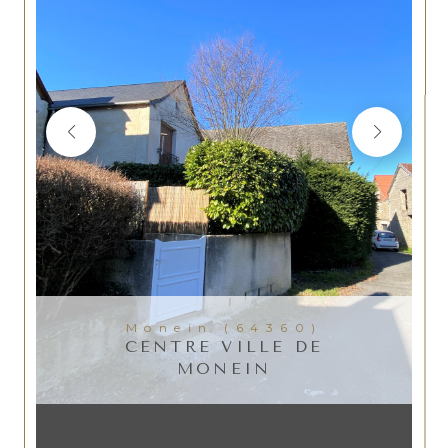
Monein (64360)
CENTRE VILLE DE
MONEIN