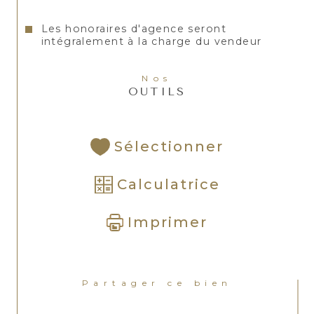
Les honoraires d'agence seront
intégralement à la charge du vendeur
Nos
OUTILS
Sélectionner
Calculatrice
Imprimer
Partager ce bien