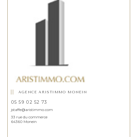
AGENCE ARISTIMMO MONEIN
05 59 02 52 73
jstaffe@aristimmo.com
33 rue du commerce
64360 Monein