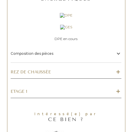
DPE en cours
Composition des pièces
REZ DE CHAUSSÉE
ETAGE 1
Intéressé(e) par
CE BIEN ?