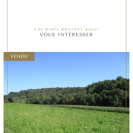
Ces biens peuvent aussi
VOUS INTÉRESSER
VENDU