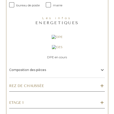
bureau de poste
mairie
Les infos
ENERGETIQUES
DPE en cours
Composition des pièces
REZ DE CHAUSSÉE
ETAGE 1