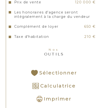
Prix de vente
120 000 €
Les honoraires d'agence seront
intégralement à la charge du vendeur
Complément de loyer
650 €
Taxe d'habitation
210 €
Nos
OUTILS
Sélectionner
Calculatrice
Imprimer