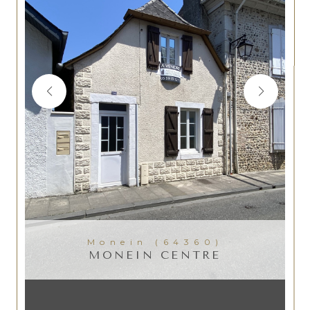
Monein (64360)
MONEIN CENTRE