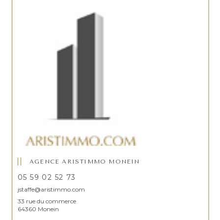
AGENCE ARISTIMMO MONEIN
05 59 02 52 73
jstaffe@aristimmo.com
33 rue du commerce
64360 Monein