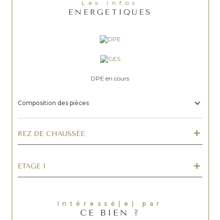
Les infos
ENERGETIQUES
DPE en cours
Composition des pièces
REZ DE CHAUSSÉE
ETAGE 1
Intéressé(e) par
CE BIEN ?