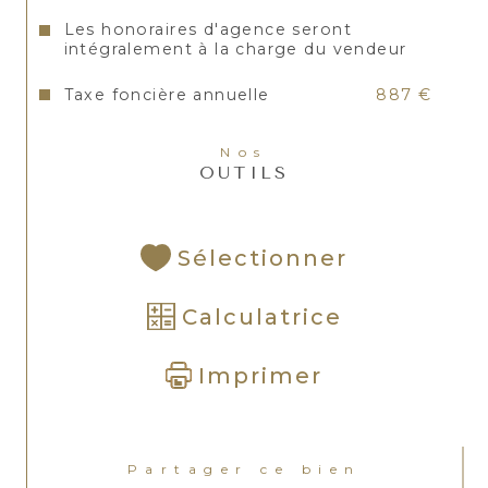
Les honoraires d'agence seront
intégralement à la charge du vendeur
Taxe foncière annuelle
887 €
Nos
OUTILS
Sélectionner
Calculatrice
Imprimer
Partager ce bien