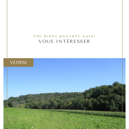
Ces biens peuvent aussi
VOUS INTÉRESSER
VENDU