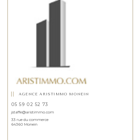
AGENCE ARISTIMMO MONEIN
05 59 02 52 73
jstaffe@aristimmo.com
33 rue du commerce
64360 Monein