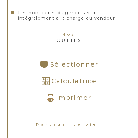
Les honoraires d'agence seront
intégralement à la charge du vendeur
Nos
OUTILS
Sélectionner
Calculatrice
Imprimer
Partager ce bien