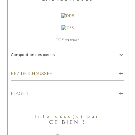
DPE en cours
Composition des pièces
REZ DE CHAUSSÉE
ETAGE 1
Intéressé(e) par
CE BIEN ?