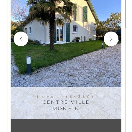
Monein (64360)
CENTRE VILLE
MONEIN