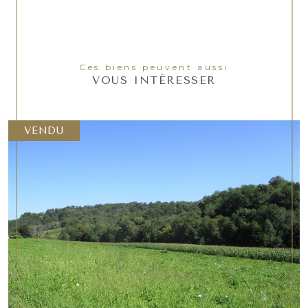
Ces biens peuvent aussi
VOUS INTÉRESSER
VENDU