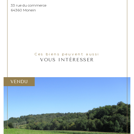
33 rue du commerce
64360 Monein
Ces biens peuvent aussi
VOUS INTÉRESSER
VENDU