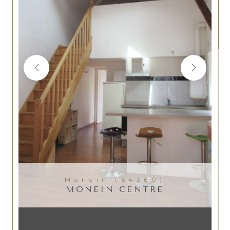
Monein (64360)
MONEIN CENTRE