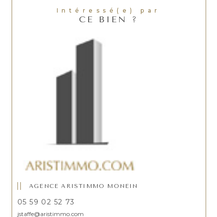
Intéressé(e) par
CE BIEN ?
AGENCE ARISTIMMO MONEIN
05 59 02 52 73
jstaffe@aristimmo.com