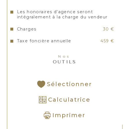
Les honoraires d'agence seront
intégralement à la charge du vendeur
Charges
30 €
Taxe foncière annuelle
459 €
Nos
OUTILS
Sélectionner
Calculatrice
Imprimer