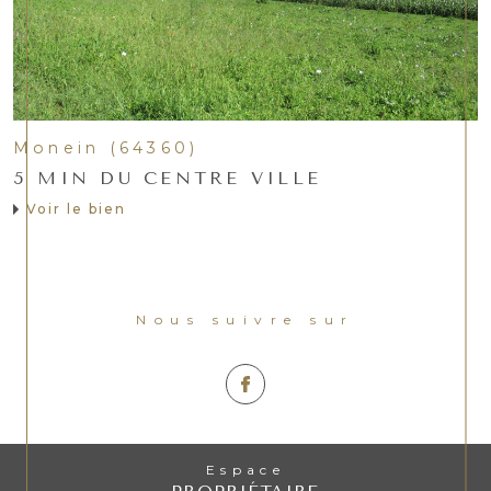
Monein (64360)
5 MIN DU CENTRE VILLE
Voir le bien
Nous suivre sur
Espace