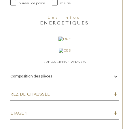
bureau de poste
mairie
Les infos
ENERGETIQUES
DPE ANCIENNE VERSION
Composition des pièces
REZ DE CHAUSSÉE
ETAGE 1