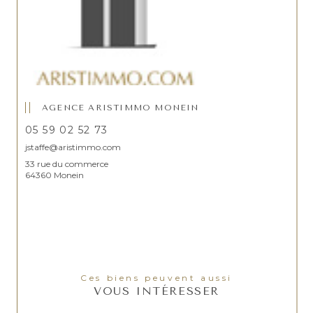
AGENCE ARISTIMMO MONEIN
05 59 02 52 73
jstaffe@aristimmo.com
33 rue du commerce
64360 Monein
Ces biens peuvent aussi
VOUS INTÉRESSER