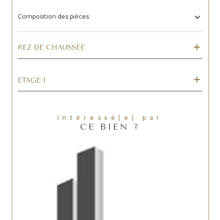
Composition des pièces
REZ DE CHAUSSÉE
ETAGE 1
Intéressé(e) par
CE BIEN ?