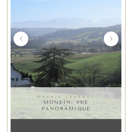
Monein (64360)
MONEIN, VUE
PANORAMIQUE