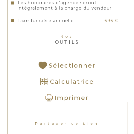
Les honoraires d'agence seront
intégralement à la charge du vendeur
Taxe foncière annuelle
696 €
Nos
OUTILS
Sélectionner
Calculatrice
Imprimer
Partager ce bien