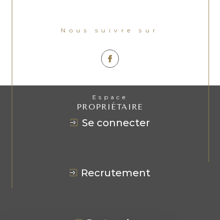
Nous suivre sur
Espace
PROPRIÉTAIRE
se connecter
recrutement