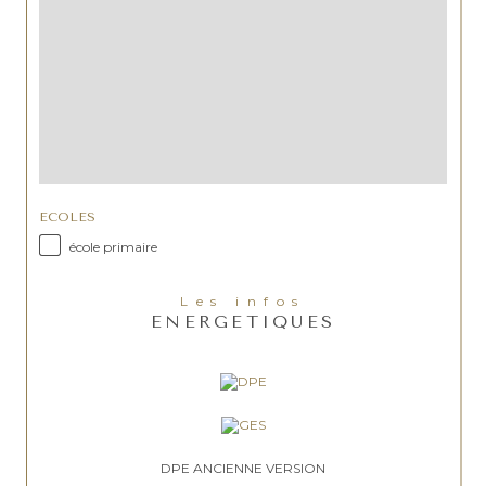
ECOLES
école primaire
Les infos
ENERGETIQUES
DPE ANCIENNE VERSION