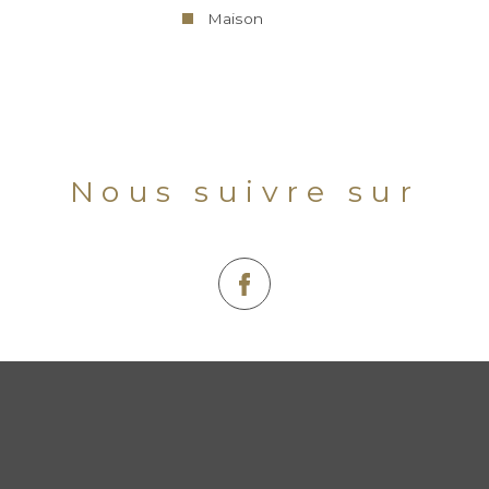
Maison
Nous suivre sur