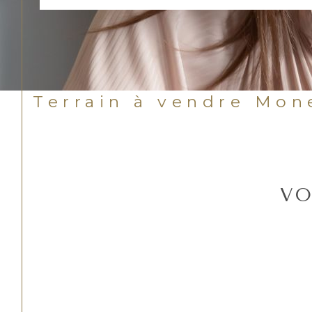
Terrain à vendre Mon
VO