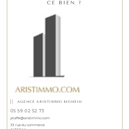
CE BIEN ?
AGENCE ARISTIMMO MONEIN
05 59 02 52 73
jstaffe@aristimmo.com
33 rue du commerce