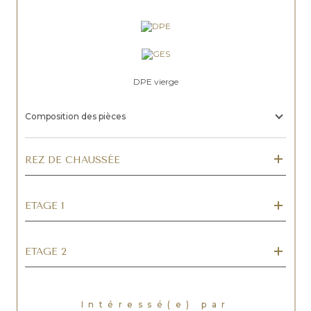
DPE vierge
Composition des pièces
REZ DE CHAUSSÉE
ETAGE 1
ETAGE 2
Intéressé(e) par