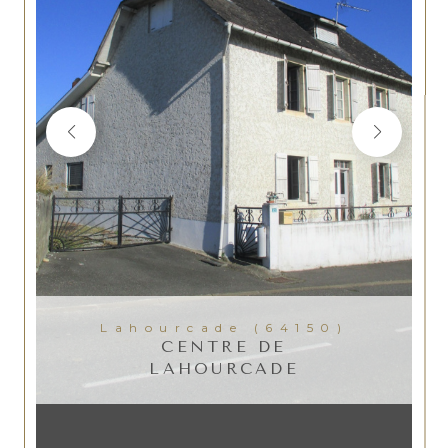
Lahourcade (64150)
CENTRE DE
LAHOURCADE