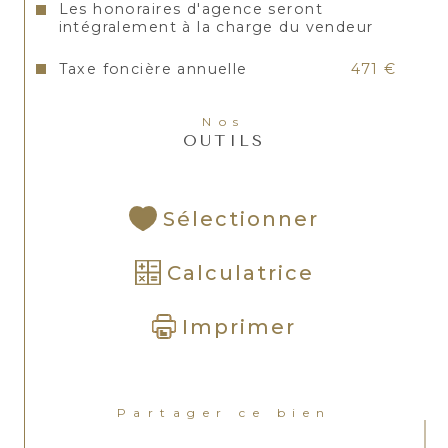
Les honoraires d'agence seront
intégralement à la charge du vendeur
Taxe foncière annuelle
471 €
Nos
OUTILS
Sélectionner
Calculatrice
Imprimer
Partager ce bien