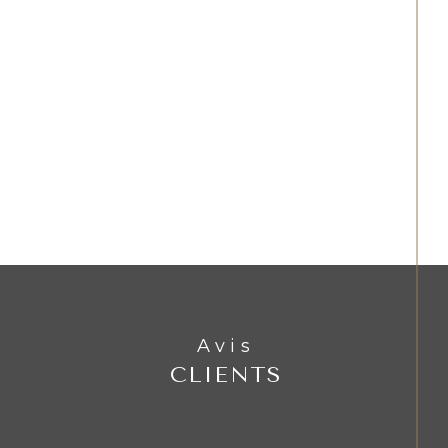
Avis
CLIENTS