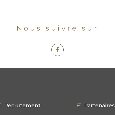
Nous suivre sur
recrutement
partenaires