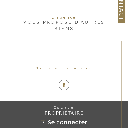
CONTACT
L'agence
VOUS PROPOSE D'AUTRES
BIENS
Nous suivre sur
Espace
PROPRIÉTAIRE
se connecter