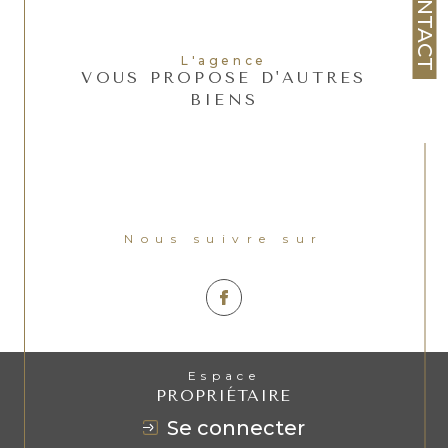
CONTACT
L'agence
VOUS PROPOSE D'AUTRES
BIENS
Nous suivre sur
Espace
PROPRIÉTAIRE
se connecter