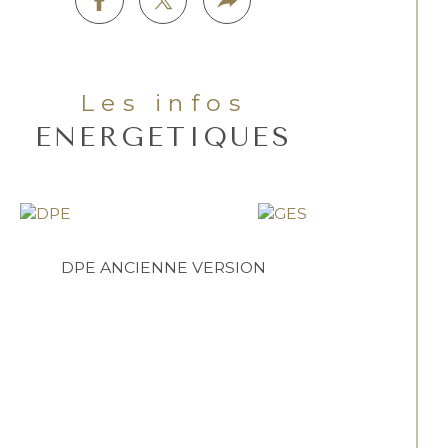
Les infos
ENERGETIQUES
DPE ANCIENNE VERSION