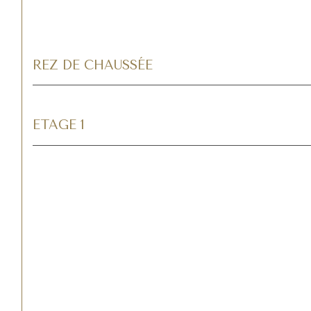
REZ DE CHAUSSÉE
ETAGE 1