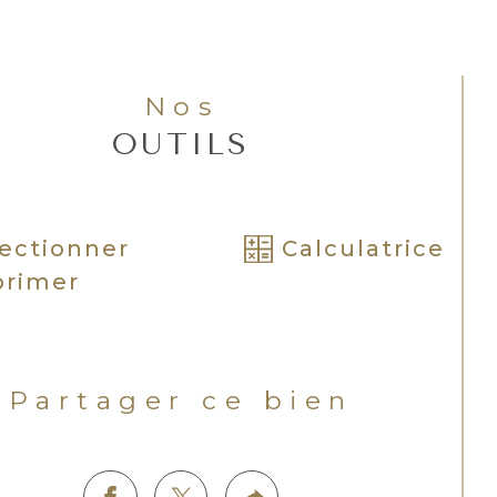
Nos
OUTILS
ectionner
Calculatrice
primer
Partager ce bien