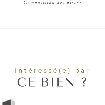
Composition des pièces
Intéressé(e) par
CE BIEN ?