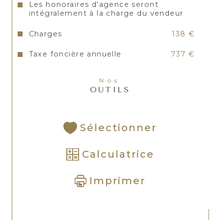
Les honoraires d'agence seront
intégralement à la charge du vendeur
Charges
138 €
Taxe foncière annuelle
737 €
Nos
OUTILS
Sélectionner
Calculatrice
Imprimer