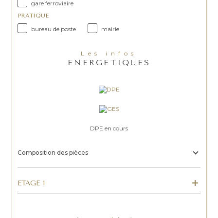
gare ferroviaire
PRATIQUE
bureau de poste
mairie
Les infos
ENERGETIQUES
DPE en cours
Composition des pièces
ETAGE 1