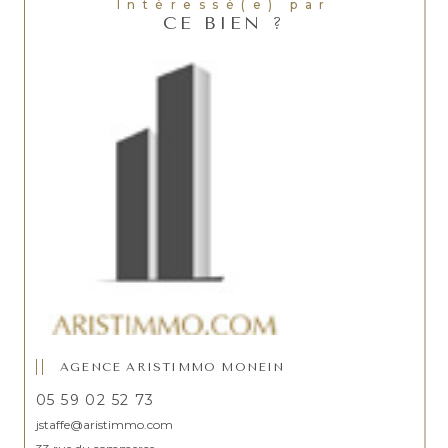
Intéressé(e) par
CE BIEN ?
AGENCE ARISTIMMO MONEIN
05 59 02 52 73
jstaffe@aristimmo.com