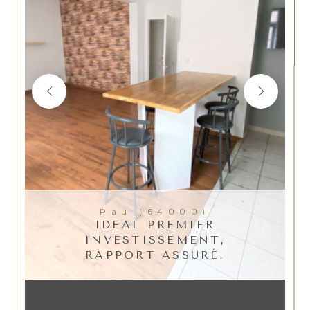
Pau (64000)
IDEAL PREMIER
INVESTISSEMENT,
RAPPORT ASSURÉ.