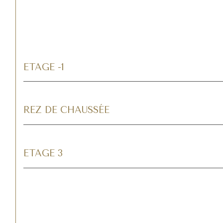
ETAGE -1
REZ DE CHAUSSÉE
ETAGE 3