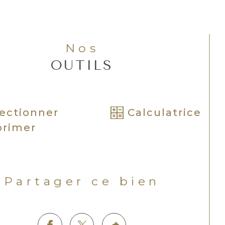
Nos
OUTILS
ectionner
Calculatrice
primer
Partager ce bien