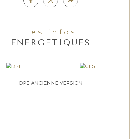
Les infos
ENERGETIQUES
DPE ANCIENNE VERSION