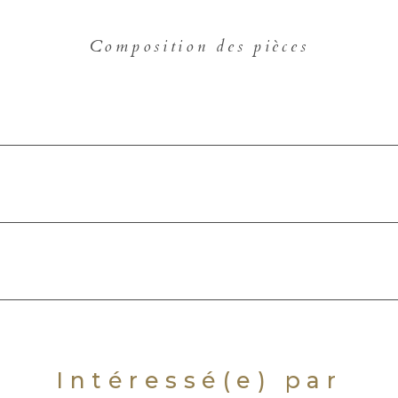
Composition des pièces
Intéressé(e) par