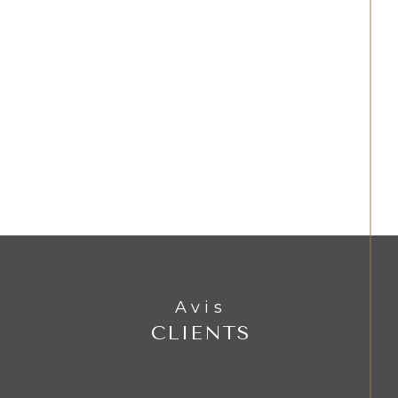
Avis
CLIENTS