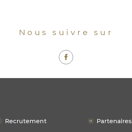
Nous suivre sur
recrutement
partenaires