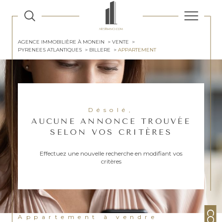
AGENCE IMMOBILIÈRE À MONEIN
VENTE
PYRENEES ATLANTIQUES
BILLERE
APPARTEMENT
Désolé,
AUCUNE ANNONCE TROUVÉE
SELON VOS CRITÈRES
Effectuez une nouvelle recherche en modifiant vos
critères
Appartement à vendre