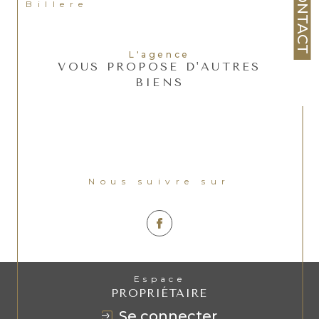
CONTACT
Billere
L'agence
VOUS PROPOSE D'AUTRES
BIENS
Nous suivre sur
Espace
PROPRIÉTAIRE
se connecter