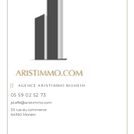
AGENCE ARISTIMMO MONEIN
05 59 02 52 73
jstaffe@aristimmo.com
33 rue du commerce
64360 Monein