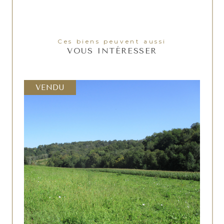
Ces biens peuvent aussi
VOUS INTÉRESSER
VENDU