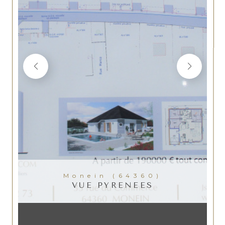
Monein (64360)
VUE PYRENEES