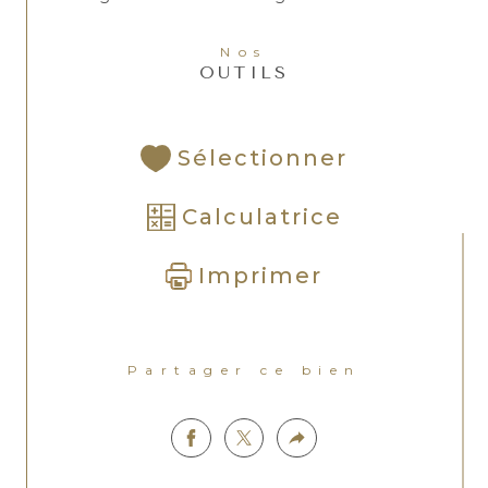
Nos
OUTILS
Sélectionner
Calculatrice
Imprimer
Partager ce bien