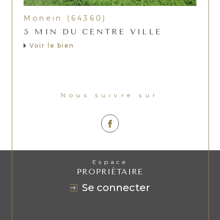
Monein (64360)
5 MIN DU CENTRE VILLE
Voir le bien
Nous suivre sur
Espace
PROPRIÉTAIRE
se connecter