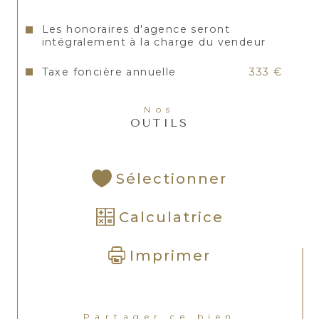
Les honoraires d'agence seront
intégralement à la charge du vendeur
Taxe foncière annuelle
333 €
Nos
OUTILS
Sélectionner
Calculatrice
Imprimer
Partager ce bien