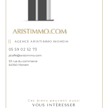
AGENCE ARISTIMMO MONEIN
05 59 02 52 73
jstaffe@aristimmo.com
33 rue du commerce
64360 Monein
Ces biens peuvent aussi
VOUS INTÉRESSER