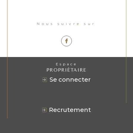
Nous suivre sur
Espace
PROPRIÉTAIRE
se connecter
recrutement