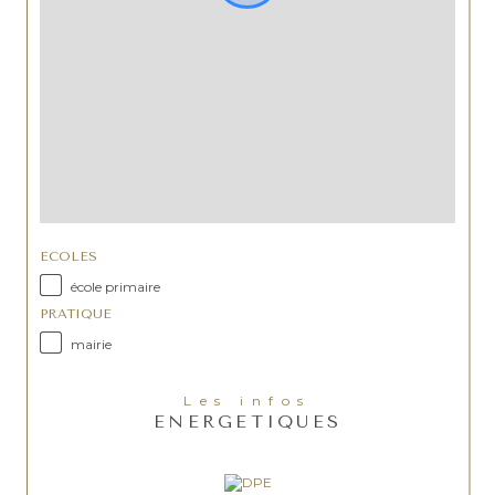
ECOLES
école primaire
PRATIQUE
mairie
Les infos
ENERGETIQUES