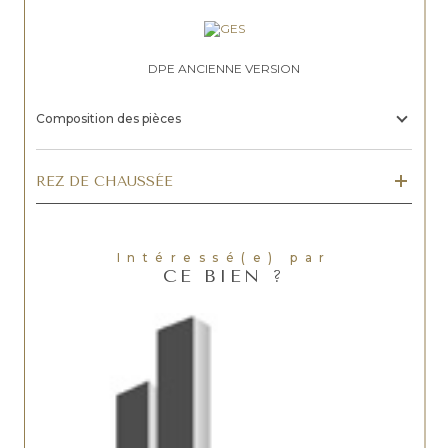
DPE ANCIENNE VERSION
Composition des pièces
REZ DE CHAUSSÉE
Intéressé(e) par
CE BIEN ?