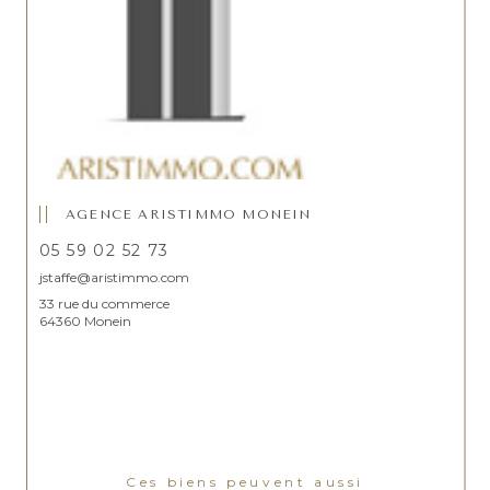
AGENCE ARISTIMMO MONEIN
05 59 02 52 73
jstaffe@aristimmo.com
33 rue du commerce
64360 Monein
Ces biens peuvent aussi