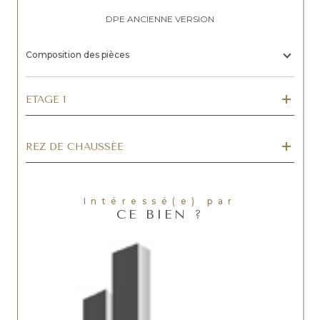
DPE ANCIENNE VERSION
Composition des pièces
ETAGE 1
REZ DE CHAUSSÉE
Intéressé(e) par
CE BIEN ?