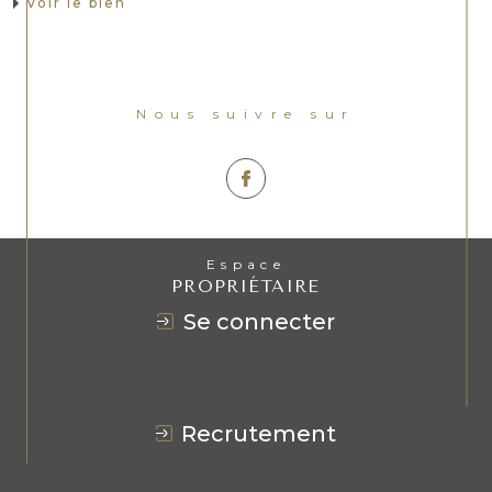
Voir le bien
Nous suivre sur
Espace
PROPRIÉTAIRE
se connecter
recrutement