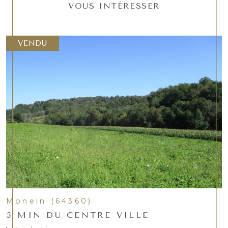
VOUS INTÉRESSER
VENDU
Monein (64360)
5 MIN DU CENTRE VILLE