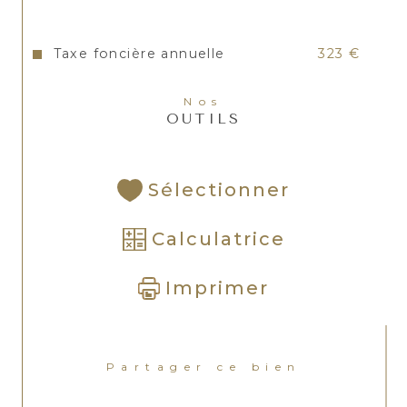
Taxe foncière annuelle
323 €
Nos
OUTILS
Sélectionner
Calculatrice
Imprimer
Partager ce bien