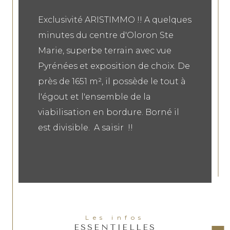
Exclusivité ARISTIMMO !! A quelques
minutes du centre d'Oloron Ste
Marie, superbe terrain avec vue
Pyrénées et exposition de choix. De
près de 1651 m², il possède le tout à
l'égout et l'ensemble de la
viabilisation en bordure. Borné il
est divisible. A saisir !!
Les infos
ESSENTIELLES