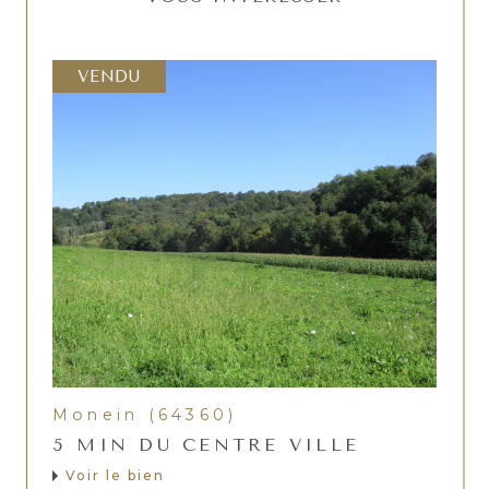
VENDU
Monein (64360)
5 MIN DU CENTRE VILLE
Voir le bien