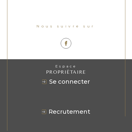
Nous suivre sur
Espace
PROPRIÉTAIRE
se connecter
recrutement