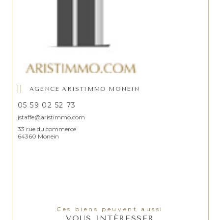
AGENCE ARISTIMMO MONEIN
05 59 02 52 73
jstaffe@aristimmo.com
33 rue du commerce
64360 Monein
Ces biens peuvent aussi
VOUS INTÉRESSER