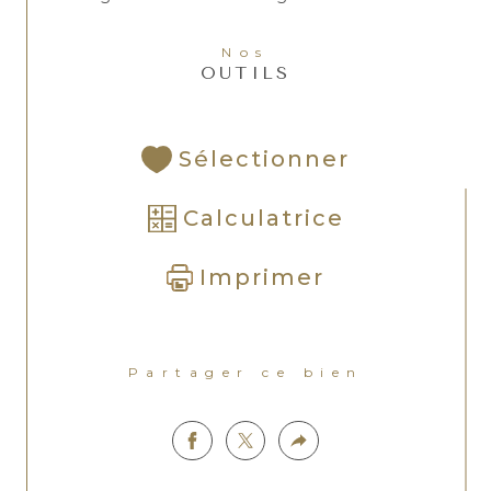
Nos
OUTILS
Sélectionner
Calculatrice
Imprimer
Partager ce bien