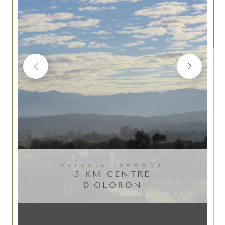
Verdets (64400)
5 KM CENTRE
D'OLORON